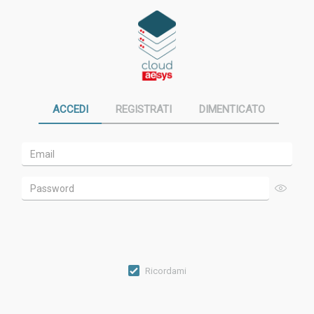
ACCEDI
REGISTRATI
DIMENTICATO
Ricordami