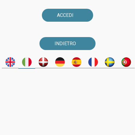
ACCEDI
INDIETRO