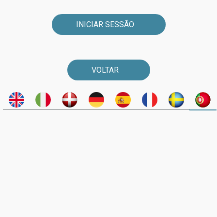
INICIAR SESSÃO
VOLTAR