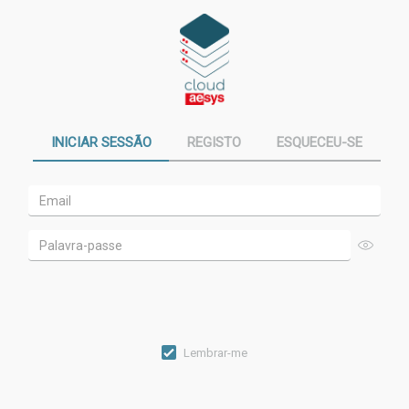
INICIAR SESSÃO
REGISTO
ESQUECEU-SE
Lembrar-me