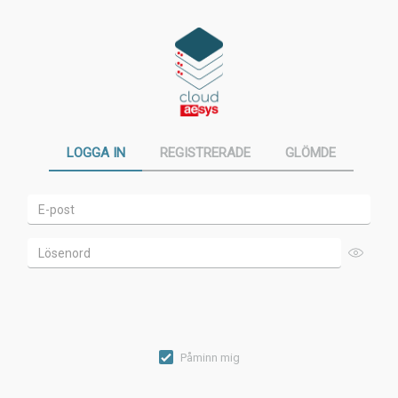
LOGGA IN
REGISTRERADE
GLÖMDE
Påminn mig