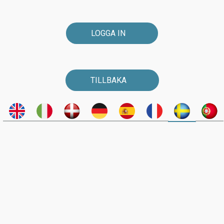
LOGGA IN
TILLBAKA